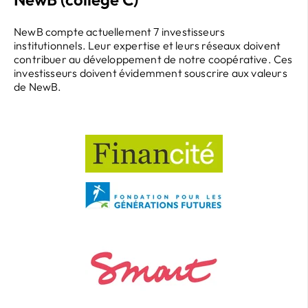
NewB compte actuellement 7 investisseurs
institutionnels. Leur expertise et leurs réseaux doivent
contribuer au développement de notre coopérative. Ces
investisseurs doivent évidemment souscrire aux valeurs
de NewB.