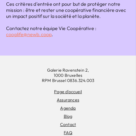
Ces critères d'entrée ont pour but de protéger notre
mission : être et rester une coopérative financière avec
un impact positif sur la société et la planète.
Contactez notre équipe Vie Coopérative :
cooplife@newb.coop
.
Galerie Ravenstein 2,
1000 Bruxelles
RPM Brussel 0836.324.003
Page d'accueil
Assurances
Agenda
Blog
Contact
FAQ