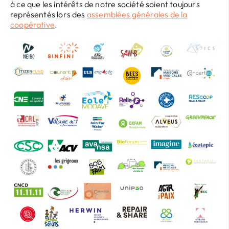
à ce que les intérêts de notre société soient toujours
représentés lors des
assemblées générales de la
coopérative
.