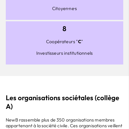
Citoyen·ne·s
8
Coopérateurs "
C
"
Investisseurs institutionnels
Les organisations sociétales (collège
A)
NewB rassemble plus de 350 organisations membres
appartenant à la société civile. Ces organisations veillent