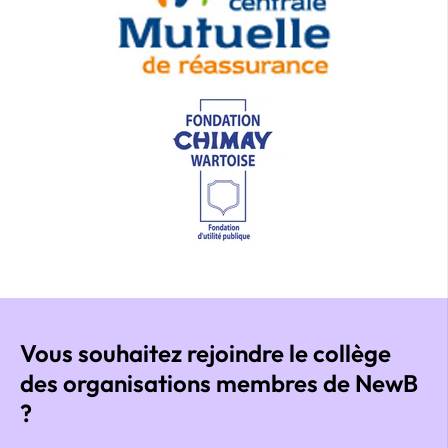
Vous souhaitez rejoindre le collège
des organisations membres de NewB
?