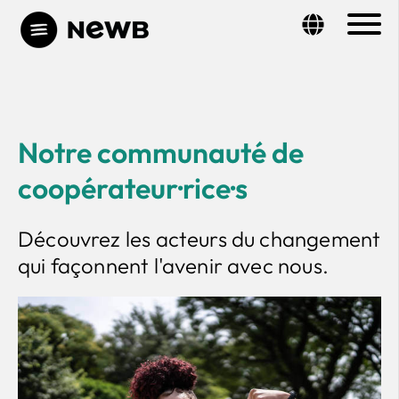
Notre communauté de
coopérateur·rice·s
Découvrez les acteurs du changement
qui façonnent l'avenir avec nous.