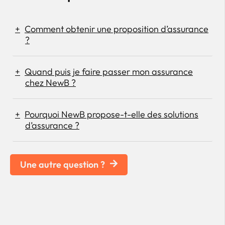
Comment obtenir une proposition d’assurance
?
Quand puis je faire passer mon assurance
chez NewB ?
Pourquoi NewB propose-t-elle des solutions
d’assurance ?
Une autre question ?