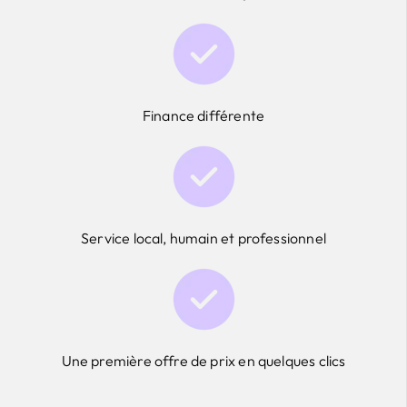
Finance différente
Service local, humain et professionnel
Une première offre de prix en quelques clics