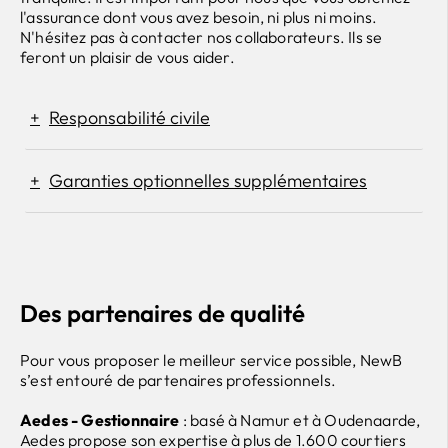
l'assurance dont vous avez besoin, ni plus ni moins.
N'hésitez pas à contacter nos collaborateurs. Ils se
feront un plaisir de vous aider.
Responsabilité civile
Garanties optionnelles supplémentaires
Des partenaires de qualité
Pour vous proposer le meilleur service possible, NewB
s’est entouré de partenaires professionnels.
Aedes - Gestionnaire
: basé à Namur et à Oudenaarde,
Aedes propose son expertise à plus de 1.600 courtiers