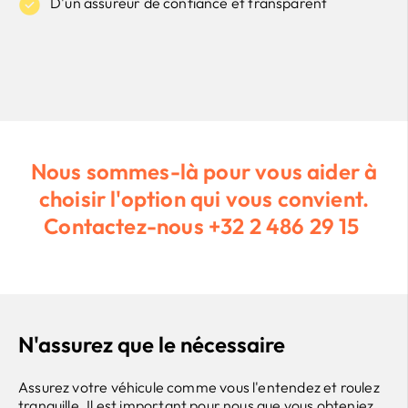
D'un assureur de confiance et transparent
Nous sommes-là pour vous aider à
choisir l'option qui vous convient.
Contactez-nous
+32 2 486 29 15
N'assurez que le nécessaire
Assurez votre véhicule comme vous l'entendez et roulez
tranquille.
Il est important pour nous que vous obteniez