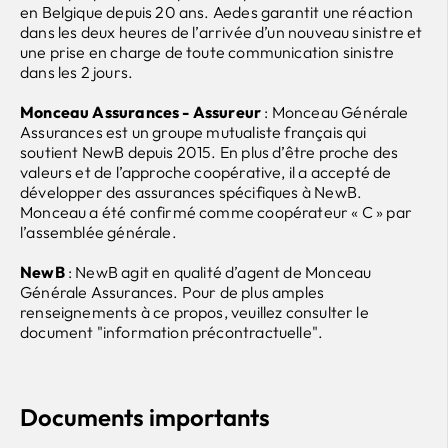
en Belgique depuis 20 ans. Aedes garantit une réaction
dans les deux heures de l’arrivée d’un nouveau sinistre et
une prise en charge de toute communication sinistre
dans les 2 jours.
Monceau Assurances - Assureur
: Monceau Générale
Assurances est un groupe mutualiste français qui
soutient NewB depuis 2015. En plus d’être proche des
valeurs et de l’approche coopérative, il a accepté de
développer des assurances spécifiques à NewB.
Monceau a été confirmé comme coopérateur « C » par
l’assemblée générale.
NewB
: NewB agit en qualité d’agent de Monceau
Générale Assurances. Pour de plus amples
renseignements à ce propos, veuillez consulter le
document "information précontractuelle".
Documents importants