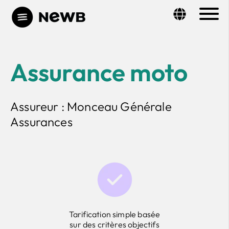
Assurance moto
Assureur : Monceau Générale
Assurances
Tarification simple basée
sur des critères objectifs