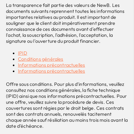
La transparence fait partie des valeurs de NewB. Les
documents suivants reprennent toutes les informations
importantes relatives au produit. Il est important de
souligner que le client doit impérativement prendre
connaissance de ces documents avant d'effectuer
l'achat, la souscription, l'adhésion, l'acceptation, la
signature ou l'ouverture du produit financier.
IPID
Conditions générales
Informations précontractuelles
Informations précontractuelles
Offre sous conditions. Pour plus d’informations, veuillez
consultez nos conditions générales, la fiche technique
(IPID) ainsi que nos informations précontractuelles. Pour
une offre, veuillez suivre la procédure de devis. Ces
couvertures sont régies par le droit belge. Ces contrats
sont des contrats annuels, renouvelés tacitement
chaque année sauf résiliation au moins trois mois avant la
date d’échéance.