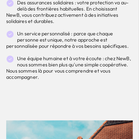
Des assurances solidaires : votre protection va au-
delà des frontières habituelles. En choisissant
NewB, vous contribuez activement à des initiatives
solidaires et durables.
Un service personnalisé : parce que chaque
personne est unique, notre approche est
personnalisée pour répondre à vos besoins spécifiques.
Une équipe humaine et à votre écoute : chez NewB,
nous sommes bien plus qu'une simple coopérative.
Nous sommes là pour vous comprendre et vous
accompagner.