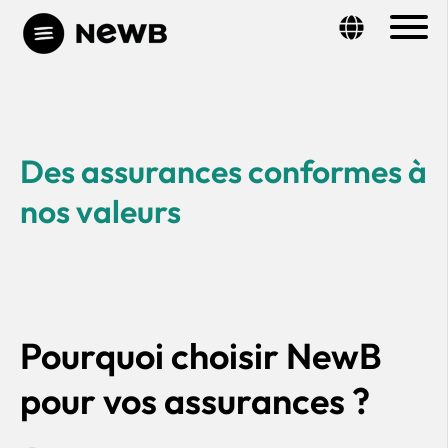
Des assurances conformes à
nos valeurs
Pourquoi choisir NewB
pour vos assurances ?