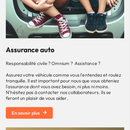
Assurance auto
Responsabilité civile ? Omnium ? Assistance ?
Assurez votre véhicule comme vous l'entendez et roulez
tranquille. Il est important pour nous que vous obteniez
l'assurance dont vous avez besoin, ni plus ni moins.
N'hésitez pas à contacter nos collaborateurs. Ils se
feront un plaisir de vous aider.
En savoir plus