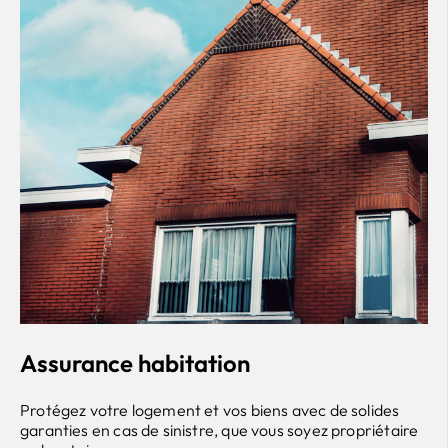
Assurance habitation
Protégez votre logement et vos biens avec de solides
garanties en cas de sinistre, que vous soyez propriétaire