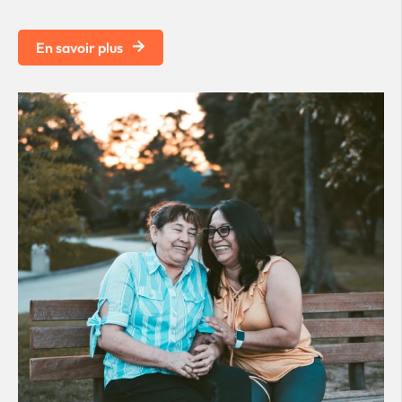
En savoir plus