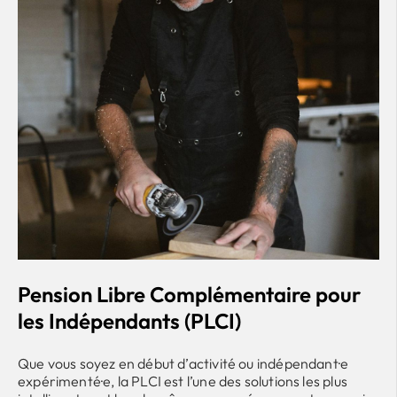
Pension Libre Complémentaire pour
les Indépendants (PLCI)
Que vous soyez en début d’activité ou indépendant·e
expérimenté·e, la PLCI est l’une
des
solutions les plus