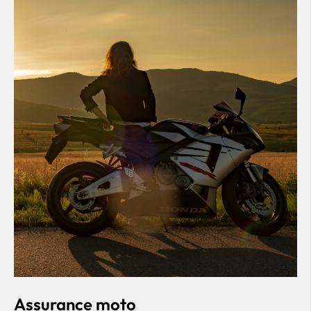
Assurance moto