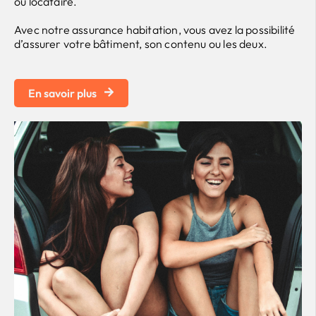
ou locataire.
Avec notre assurance habitation, vous avez la possibilité
d’assurer votre bâtiment, son contenu ou les deux.
En savoir plus