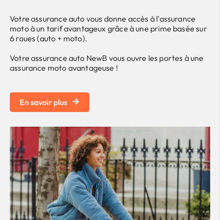
Votre assurance auto vous donne accès à l'assurance
moto à un tarif avantageux grâce à une prime basée sur
6 roues (auto + moto).
Votre assurance auto NewB vous ouvre les portes à une
assurance moto avantageuse !
En savoir plus