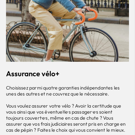
Assurance vélo+
Choisissez parmi quatre garanties indépendantes les
unes des autres et ne couvrez que le nécessaire.
Vous voulez assurer votre vélo ? Avoir la certitude que
vous ainsi que vos éventuel·le·s passager·e·s soient
toujours couvert·e·s, même en cas de chute ? Vous
assurer que vos frais judiciaires seront pris en charge en
cas de pépin ? Faites le choix qui vous convient le mieux.