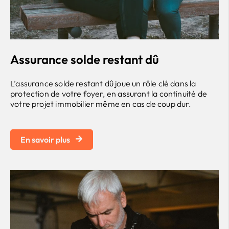
Assurance solde restant dû
L’assurance solde restant dû joue un rôle clé dans la
protection de votre foyer, en assurant la continuité de
votre projet immobilier même en cas de coup dur.
En savoir plus