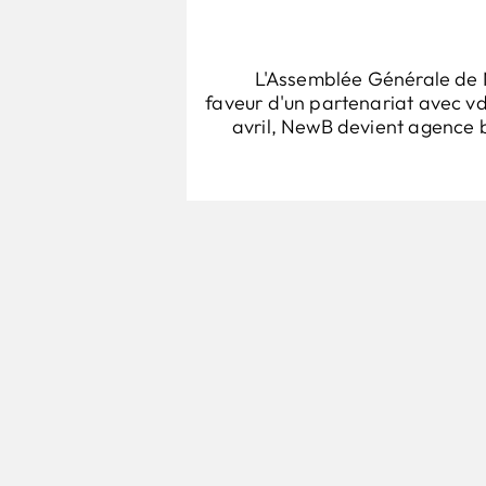
L'Assemblée Générale de
faveur d'un partenariat avec v
avril, NewB devient agence 