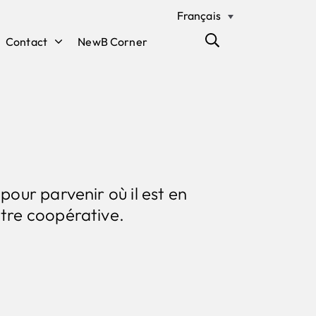
Français
Contact
NewB Corner
pour parvenir où il est en
otre coopérative.