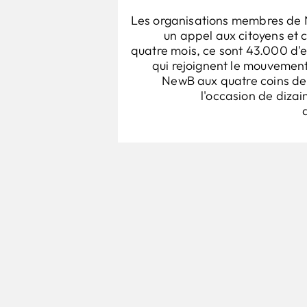
Les organisations membres de
un appel aux citoyens et 
quatre mois, ce sont 43.000 d'e
qui rejoignent le mouvemen
NewB aux quatre coins de 
l'occasion de dizai