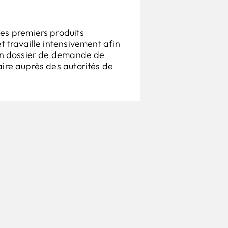
es premiers produits
t travaille intensivement afin
 un dossier de demande de
ire auprès des autorités de