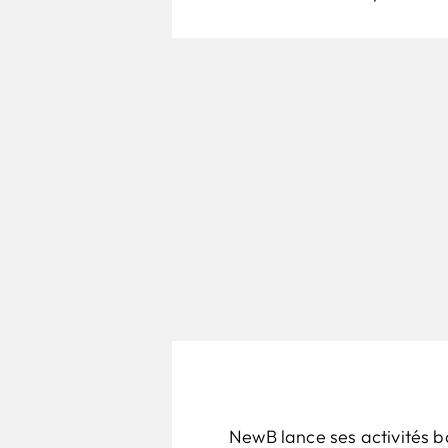
NewB lance ses activités b