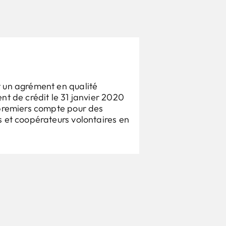
 un agrément en qualité
nt de crédit le 31 janvier 2020
 premiers compte pour des
 et coopérateurs volontaires en