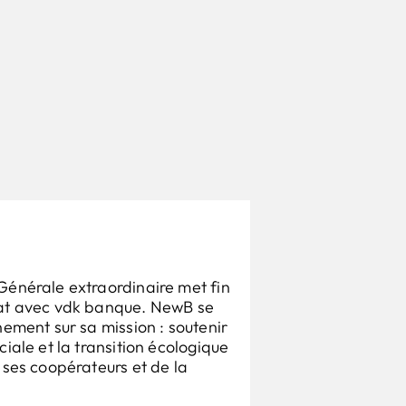
Générale extraordinaire met fin
at avec vdk banque. NewB se
nement sur sa mission : soutenir
ciale et la transition écologique
 ses coopérateurs et de la