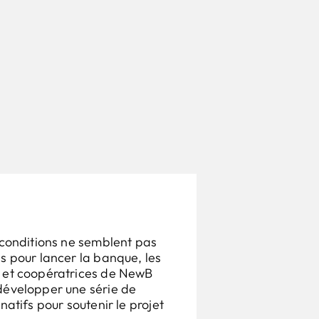
 conditions ne semblent pas
s pour lancer la banque, les
 et coopératrices de NewB
développer une série de
natifs pour soutenir le projet