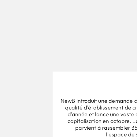
NewB introduit une demande 
qualité d'établissement de c
d’année et lance une vast
capitalisation en octobre. 
parvient à rassembler 35
l'espace de 