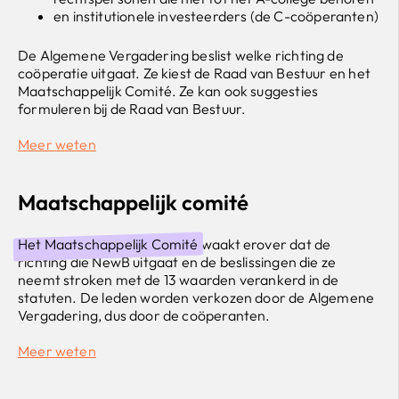
en institutionele investeerders (de C-coöperanten)
De Algemene Vergadering beslist welke richting de
coöperatie uitgaat. Ze kiest de Raad van Bestuur en het
Maatschappelijk Comité. Ze kan ook suggesties
formuleren bij de Raad van Bestuur.
Meer weten
Maatschappelijk comité
Het Maatschappelijk Comité
waakt erover dat de
richting die NewB uitgaat en de beslissingen die ze
neemt stroken met de 13 waarden verankerd in de
statuten. De leden worden verkozen door de Algemene
Vergadering, dus door de coöperanten.
Meer weten