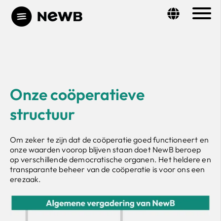
Onze coöperatieve
structuur
Om zeker te zijn dat de coöperatie goed functioneert en
onze waarden voorop blijven staan doet NewB beroep
op verschillende democratische organen. Het heldere en
transparante beheer van de coöperatie is voor ons een
erezaak.