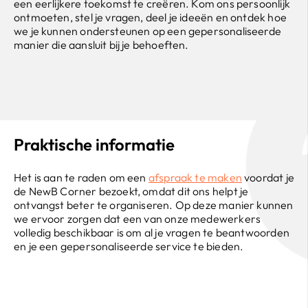
een eerlijkere toekomst te creëren. Kom ons persoonlijk
ontmoeten, stel je vragen, deel je ideeën en ontdek hoe
we je kunnen ondersteunen op een gepersonaliseerde
manier die aansluit bij je behoeften.
Praktische informatie
Het is aan te raden om een
afspraak te maken
voordat je
de NewB Corner bezoekt, omdat dit ons helpt je
ontvangst beter te organiseren. Op deze manier kunnen
we ervoor zorgen dat een van onze medewerkers
volledig beschikbaar is om al je vragen te beantwoorden
en je een gepersonaliseerde service te bieden.