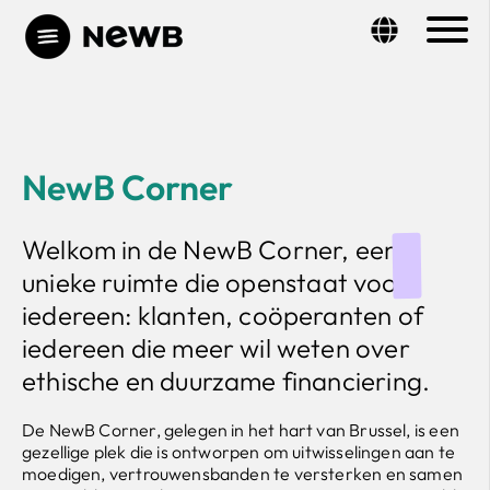
NewB Corner
Welkom in de NewB Corner, een
unieke ruimte
die openstaat voor
iedereen: klanten, coöperanten of
iedereen die meer wil weten over
ethische en duurzame financiering.
De NewB Corner, gelegen in het hart van Brussel, is een
gezellige plek die is ontworpen om uitwisselingen aan te
moedigen, vertrouwensbanden te versterken en samen