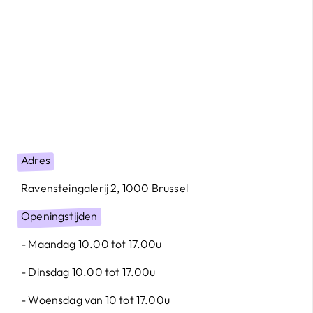
Adres
Ravensteingalerij 2, 1000 Brussel
Openingstijden
- Maandag 10.00 tot 17.00u
- Dinsdag 10.00 tot 17.00u
- Woensdag van 10 tot 17.00u