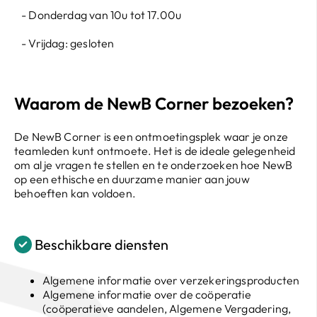
- Donderdag van 10u tot 17.00u
- Vrijdag: gesloten
Waarom de NewB Corner bezoeken?
De NewB Corner is een ontmoetingsplek waar je onze
teamleden kunt ontmoete. Het is de ideale gelegenheid
om al je vragen te stellen en te onderzoeken hoe NewB
op een ethische en duurzame manier aan jouw
behoeften kan voldoen.
Beschikbare diensten
Algemene informatie over verzekeringsproducten
Algemene informatie over de coöperatie
(coöperatieve aandelen, Algemene Vergadering,