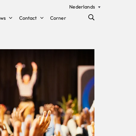
Nederlands
uws
Contact
Corner