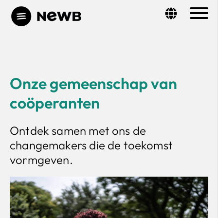
Onze gemeenschap van
coöperanten
Ontdek samen met ons de
changemakers die de toekomst
vormgeven.