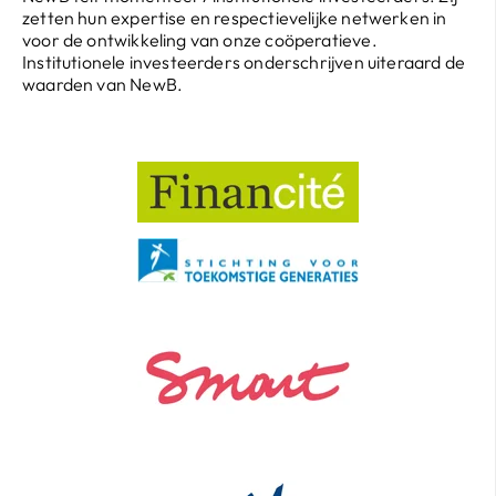
zetten hun expertise en respectievelijke netwerken in
voor de ontwikkeling van onze coöperatieve.
Institutionele investeerders onderschrijven uiteraard de
waarden van NewB.