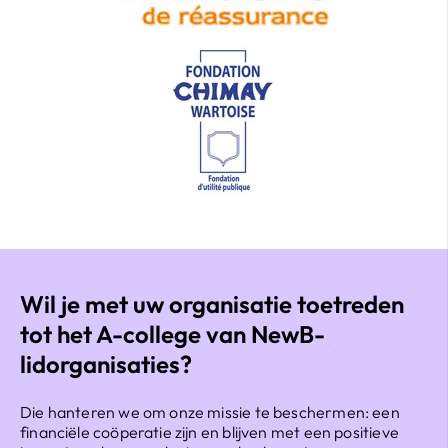
Wil je met uw organisatie toetreden
tot het A-college van NewB-
lidorganisaties?
Die hanteren we om onze missie te beschermen: een
financiële coöperatie zijn en blijven met een positieve