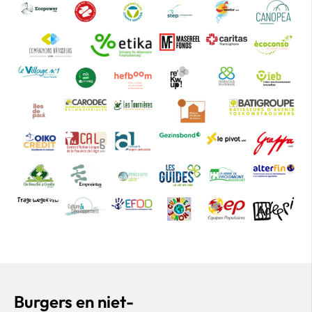
Burgers en niet-