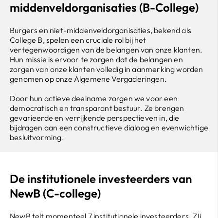
middenveldorganisaties (B-College)
Burgers en niet-middenveldorganisaties, bekend als
College B, spelen een cruciale rol bij het
vertegenwoordigen van de belangen van onze klanten.
Hun missie is ervoor te zorgen dat de belangen en
zorgen van onze klanten volledig in aanmerking worden
genomen op onze Algemene Vergaderingen.
Door hun actieve deelname zorgen we voor een
democratisch en transparant bestuur. Ze brengen
gevarieerde en verrijkende perspectieven in, die
bijdragen aan een constructieve dialoog en evenwichtige
besluitvorming.
De institutionele investeerders van
NewB (C-college)
NewB telt momenteel 7 institutionele investeerders. ZIj